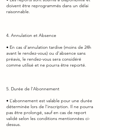
doivent être reprogrammés dans un délai
raisonnable.
4. Annulation et Absence
• En cas d’annulation tardive (moins de 24h
avant le rendez-vous) ou d’absence sans
préavis, le rendez-vous sera considéré
comme utilisé et ne pourra être reporté.
5. Durée de l’Abonnement
• L’abonnement est valable pour une durée
déterminée lors de l’inscription. Il ne pourra
pas être prolongé, sauf en cas de report
validé selon les conditions mentionnées ci-
dessus.