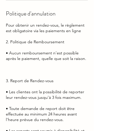
Politique d'annulation
Pour obtenir un rendez-vous, le règlement
est obligatoire via les paiements en ligne
2. Politique de Remboursement
• Aucun remboursement n’est possible
après le paiement, quelle que soit la raison.
3. Report de Rendez-vous
• Les clientes ont la possibilité de reporter
leur rendez-vous jusqu’à 3 fois maximum.
• Toute demande de report doit être
effectuée au minimum 24 heures avant
l’heure prévue du rendez-vous.
• Les reports sont soumis à disponibilité et