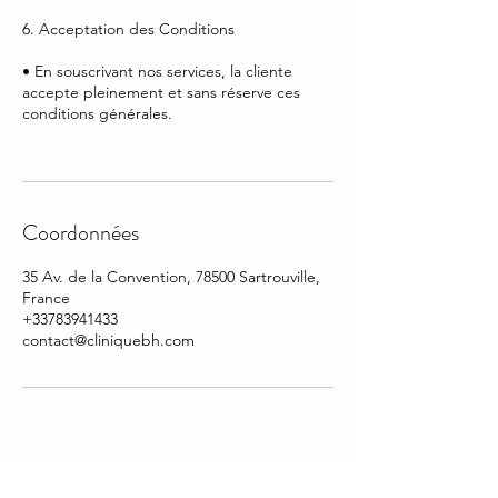
6. Acceptation des Conditions
• En souscrivant nos services, la cliente
accepte pleinement et sans réserve ces
conditions générales.
Coordonnées
35 Av. de la Convention, 78500 Sartrouville,
France
+33783941433
contact@cliniquebh.com