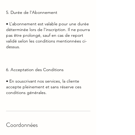
5. Durée de l’Abonnement
• L’abonnement est valable pour une durée
déterminée lors de l’inscription. Il ne pourra
pas être prolongé, sauf en cas de report
validé selon les conditions mentionnées ci-
dessus.
6. Acceptation des Conditions
• En souscrivant nos services, la cliente
accepte pleinement et sans réserve ces
conditions générales.
Coordonnées