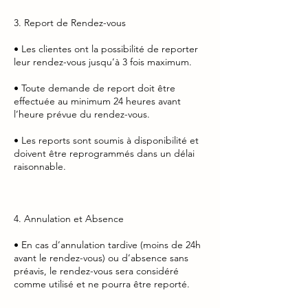
3. Report de Rendez-vous
• Les clientes ont la possibilité de reporter
leur rendez-vous jusqu’à 3 fois maximum.
• Toute demande de report doit être
effectuée au minimum 24 heures avant
l’heure prévue du rendez-vous.
• Les reports sont soumis à disponibilité et
doivent être reprogrammés dans un délai
raisonnable.
4. Annulation et Absence
• En cas d’annulation tardive (moins de 24h
avant le rendez-vous) ou d’absence sans
préavis, le rendez-vous sera considéré
comme utilisé et ne pourra être reporté.