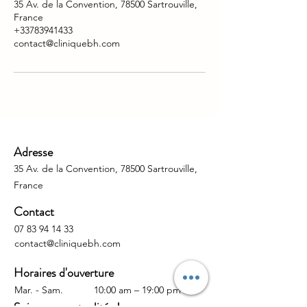
35 Av. de la Convention, 78500 Sartrouville,
France
+33783941433
contact@cliniquebh.com
Adresse
35 Av. de la Convention, 78500 Sartrouville,
France
Contact
07 83 94 14 33
contact@cliniquebh.com
Horaires d'ouverture
Mar. - Sam.
10:00 am – 19:00 pm