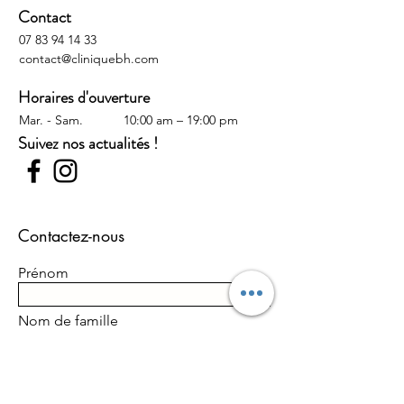
Contact
07 83 94 14 33
contact@cliniquebh.com
Horaires d'ouverture
Mar. - Sam.
10:00 am – 19:00 pm
Suivez nos actualités !
Contactez-nous
Prénom
Nom de famille
E-mail