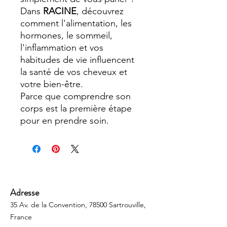
Dans
RACINE
, découvrez
comment l'alimentation, les
hormones, le sommeil,
l'inflammation et vos
habitudes de vie influencent
la santé de vos cheveux et
votre bien-être.
Parce que comprendre son
corps est la première étape
pour en prendre soin.
Adresse
35 Av. de la Convention, 78500 Sartrouville,
France