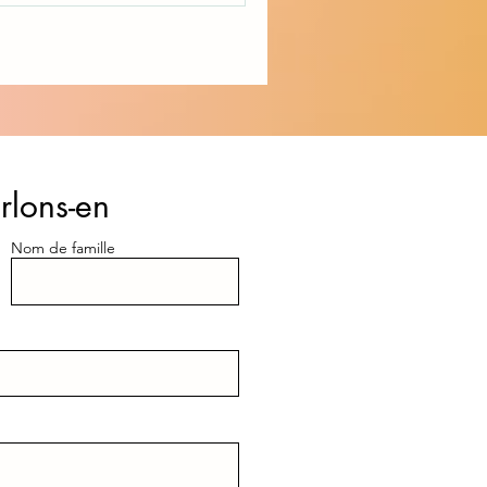
rlons-en
Nom de famille