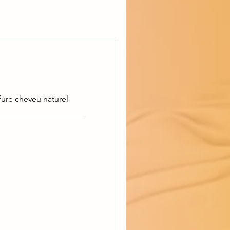
fure cheveu naturel