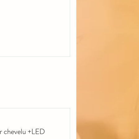
ir chevelu +LED