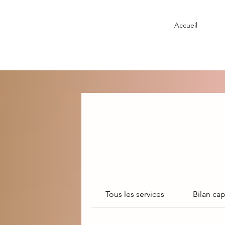
Accueil
Tous les services
Bilan capi