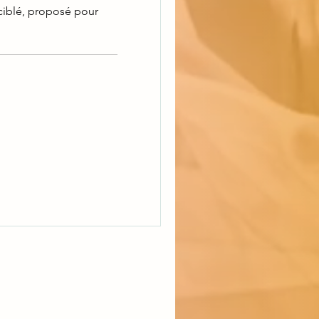
ciblé, proposé pour