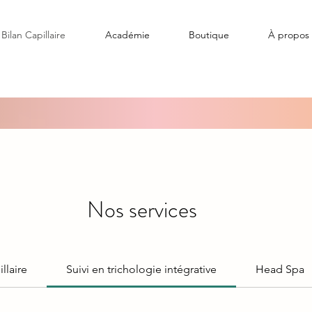
Bilan Capillaire
Académie
Boutique
À propos
Nos services
llaire
Suivi en trichologie intégrative
Head Spa